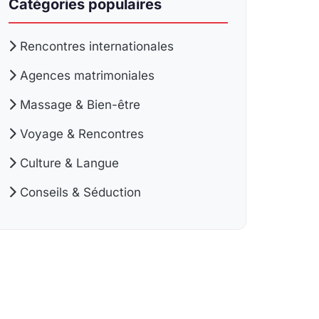
Catégories populaires
Rencontres internationales
Agences matrimoniales
Massage & Bien-être
Voyage & Rencontres
Culture & Langue
Conseils & Séduction