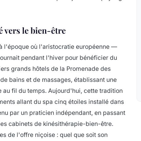
 vers le bien-être
 à l'époque où l'aristocratie européenne —
ournait pendant l'hiver pour bénéficier du
miers grands hôtels de la Promenade des
 de bains et de massages, établissant une
e au fil du temps. Aujourd'hui, cette tradition
ents allant du spa cinq étoiles installé dans
 tenu par un praticien indépendant, en passant
les cabinets de kinésithérapie-bien-être.
es de l'offre niçoise : quel que soit son