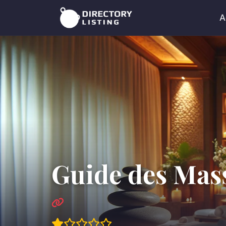
A
Guide des Mass