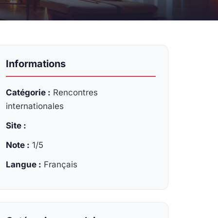
Informations
Catégorie :
Rencontres
internationales
Site :
Note :
1/5
Langue :
Français