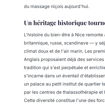
du massage niçois aujourd'hui.
Un héritage historique tourné
L'histoire du bien-être à Nice remonte
britannique, russe, scandinave — y séj
climat doux et de l'air marin. Les pre
Anglais proposaient déjà des services
tradition qui s'est perpétuée et enrichi
s'incarne dans un éventail d'établissem
un palace au petit institut de quartier
par les centres de thalassothérapie et 
Cette diversité constitue l'une des forc