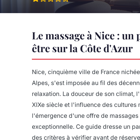
Le massage à Nice : un
être sur la Côte d'Azur
Nice, cinquième ville de France nichée 
Alpes, s'est imposée au fil des décenn
relaxation. La douceur de son climat, l'
XIXe siècle et l'influence des cultures
l'émergence d'une offre de massages e
exceptionnelle. Ce guide dresse un p
des critères à vérifier avant de réser