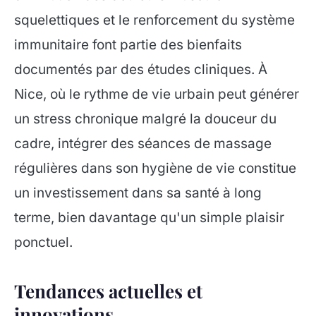
squelettiques et le renforcement du système
immunitaire font partie des bienfaits
documentés par des études cliniques. À
Nice, où le rythme de vie urbain peut générer
un stress chronique malgré la douceur du
cadre, intégrer des séances de massage
régulières dans son hygiène de vie constitue
un investissement dans sa santé à long
terme, bien davantage qu'un simple plaisir
ponctuel.
Tendances actuelles et
innovations