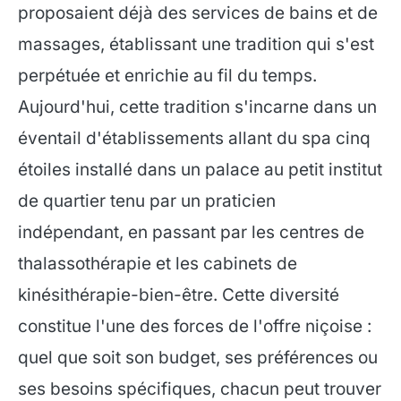
proposaient déjà des services de bains et de
massages, établissant une tradition qui s'est
perpétuée et enrichie au fil du temps.
Aujourd'hui, cette tradition s'incarne dans un
éventail d'établissements allant du spa cinq
étoiles installé dans un palace au petit institut
de quartier tenu par un praticien
indépendant, en passant par les centres de
thalassothérapie et les cabinets de
kinésithérapie-bien-être. Cette diversité
constitue l'une des forces de l'offre niçoise :
quel que soit son budget, ses préférences ou
ses besoins spécifiques, chacun peut trouver