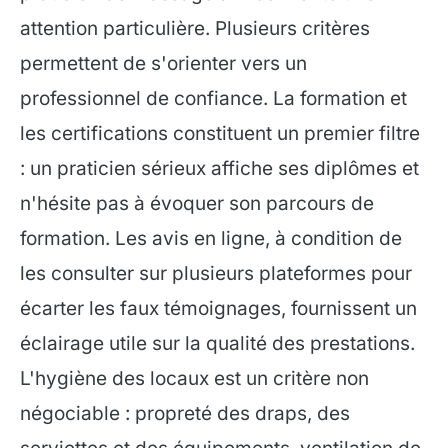
attention particulière. Plusieurs critères
permettent de s'orienter vers un
professionnel de confiance. La formation et
les certifications constituent un premier filtre
: un praticien sérieux affiche ses diplômes et
n'hésite pas à évoquer son parcours de
formation. Les avis en ligne, à condition de
les consulter sur plusieurs plateformes pour
écarter les faux témoignages, fournissent un
éclairage utile sur la qualité des prestations.
L'hygiène des locaux est un critère non
négociable : propreté des draps, des