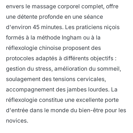
envers le massage corporel complet, offre
une détente profonde en une séance
d'environ 45 minutes. Les praticiens niçois
formés à la méthode Ingham ou à la
réflexologie chinoise proposent des
protocoles adaptés à différents objectifs :
gestion du stress, amélioration du sommeil,
soulagement des tensions cervicales,
accompagnement des jambes lourdes. La
réflexologie constitue une excellente porte
d'entrée dans le monde du bien-être pour les
novices.