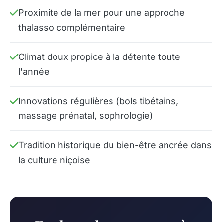
Proximité de la mer pour une approche
thalasso complémentaire
Climat doux propice à la détente toute
l'année
Innovations régulières (bols tibétains,
massage prénatal, sophrologie)
Tradition historique du bien-être ancrée dans
la culture niçoise