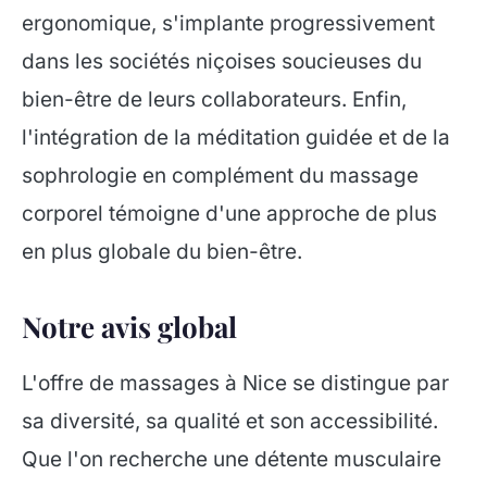
ergonomique, s'implante progressivement
dans les sociétés niçoises soucieuses du
bien-être de leurs collaborateurs. Enfin,
l'intégration de la méditation guidée et de la
sophrologie en complément du massage
corporel témoigne d'une approche de plus
en plus globale du bien-être.
Notre avis global
L'offre de massages à Nice se distingue par
sa diversité, sa qualité et son accessibilité.
Que l'on recherche une détente musculaire