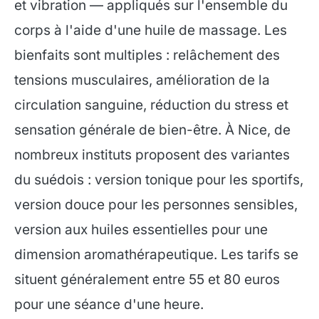
et vibration — appliqués sur l'ensemble du
corps à l'aide d'une huile de massage. Les
bienfaits sont multiples : relâchement des
tensions musculaires, amélioration de la
circulation sanguine, réduction du stress et
sensation générale de bien-être. À Nice, de
nombreux instituts proposent des variantes
du suédois : version tonique pour les sportifs,
version douce pour les personnes sensibles,
version aux huiles essentielles pour une
dimension aromathérapeutique. Les tarifs se
situent généralement entre 55 et 80 euros
pour une séance d'une heure.