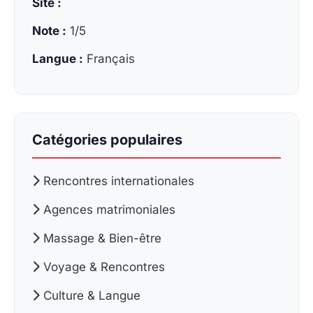
Site :
Note :
1/5
Langue :
Français
Catégories populaires
Rencontres internationales
Agences matrimoniales
Massage & Bien-être
Voyage & Rencontres
Culture & Langue