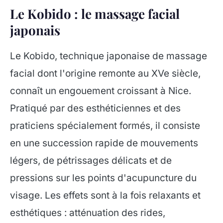
Le Kobido : le massage facial
japonais
Le Kobido, technique japonaise de massage
facial dont l'origine remonte au XVe siècle,
connaît un engouement croissant à Nice.
Pratiqué par des esthéticiennes et des
praticiens spécialement formés, il consiste
en une succession rapide de mouvements
légers, de pétrissages délicats et de
pressions sur les points d'acupuncture du
visage. Les effets sont à la fois relaxants et
esthétiques : atténuation des rides,