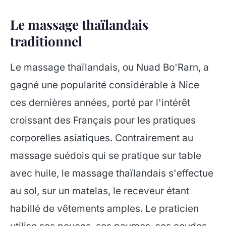
Le massage thaïlandais
traditionnel
Le massage thaïlandais, ou Nuad Bo'Rarn, a
gagné une popularité considérable à Nice
ces dernières années, porté par l'intérêt
croissant des Français pour les pratiques
corporelles asiatiques. Contrairement au
massage suédois qui se pratique sur table
avec huile, le massage thaïlandais s'effectue
au sol, sur un matelas, le receveur étant
habillé de vêtements amples. Le praticien