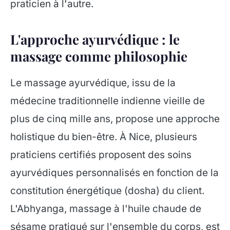
praticien à l'autre.
L'approche ayurvédique : le
massage comme philosophie
Le massage ayurvédique, issu de la
médecine traditionnelle indienne vieille de
plus de cinq mille ans, propose une approche
holistique du bien-être. À Nice, plusieurs
praticiens certifiés proposent des soins
ayurvédiques personnalisés en fonction de la
constitution énergétique (dosha) du client.
L'Abhyanga, massage à l'huile chaude de
sésame pratiqué sur l'ensemble du corps, est