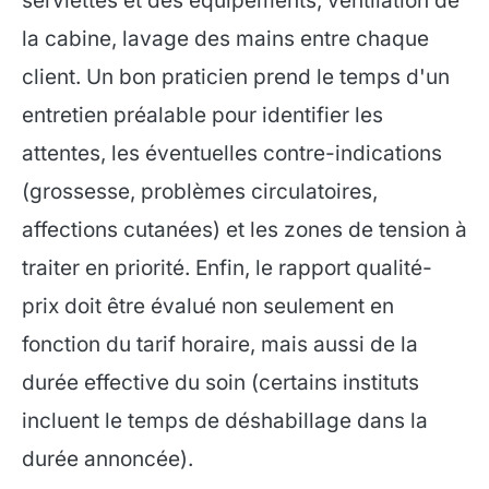
serviettes et des équipements, ventilation de
la cabine, lavage des mains entre chaque
client. Un bon praticien prend le temps d'un
entretien préalable pour identifier les
attentes, les éventuelles contre-indications
(grossesse, problèmes circulatoires,
affections cutanées) et les zones de tension à
traiter en priorité. Enfin, le rapport qualité-
prix doit être évalué non seulement en
fonction du tarif horaire, mais aussi de la
durée effective du soin (certains instituts
incluent le temps de déshabillage dans la
durée annoncée).