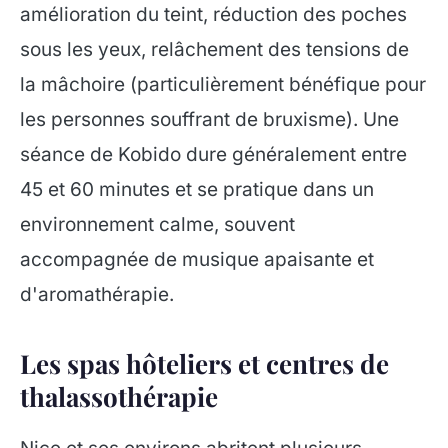
amélioration du teint, réduction des poches
sous les yeux, relâchement des tensions de
la mâchoire (particulièrement bénéfique pour
les personnes souffrant de bruxisme). Une
séance de Kobido dure généralement entre
45 et 60 minutes et se pratique dans un
environnement calme, souvent
accompagnée de musique apaisante et
d'aromathérapie.
Les spas hôteliers et centres de
thalassothérapie