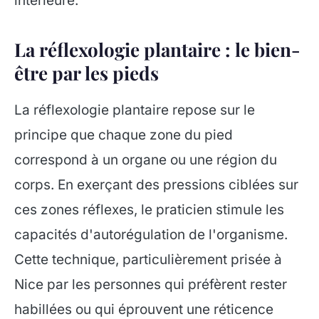
intérieure.
La réflexologie plantaire : le bien-
être par les pieds
La réflexologie plantaire repose sur le
principe que chaque zone du pied
correspond à un organe ou une région du
corps. En exerçant des pressions ciblées sur
ces zones réflexes, le praticien stimule les
capacités d'autorégulation de l'organisme.
Cette technique, particulièrement prisée à
Nice par les personnes qui préfèrent rester
habillées ou qui éprouvent une réticence