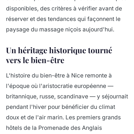
disponibles, des critères à vérifier avant de
réserver et des tendances qui façonnent le
paysage du massage niçois aujourd'hui.
Un héritage historique tourné
vers le bien-être
L'histoire du bien-être à Nice remonte à
l'époque où l'aristocratie européenne —
britannique, russe, scandinave — y séjournait
pendant l'hiver pour bénéficier du climat
doux et de l'air marin. Les premiers grands
hôtels de la Promenade des Anglais