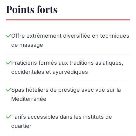
Points forts
Offre extrêmement diversifiée en techniques
de massage
Praticiens formés aux traditions asiatiques,
occidentales et ayurvédiques
Spas hôteliers de prestige avec vue sur la
Méditerranée
Tarifs accessibles dans les instituts de
quartier