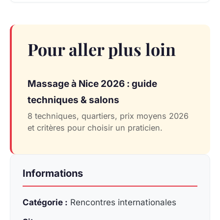
Pour aller plus loin
Massage à Nice 2026 : guide
techniques & salons
8 techniques, quartiers, prix moyens 2026
et critères pour choisir un praticien.
Informations
Catégorie :
Rencontres internationales