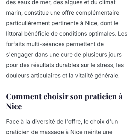
des eaux de mer, des algues et du climat
marin, constitue une offre complémentaire
particulièrement pertinente à Nice, dont le
littoral bénéficie de conditions optimales. Les
forfaits multi-séances permettent de
s'engager dans une cure de plusieurs jours
pour des résultats durables sur le stress, les
douleurs articulaires et la vitalité générale.
Comment choisir son praticien à
Nice
Face à la diversité de l'offre, le choix d'un
praticien de massage à Nice mérite une