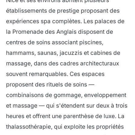
Nice et ses environs abritent plusieurs
établissements de prestige proposant des
expériences spa complètes. Les palaces de
la Promenade des Anglais disposent de
centres de soins associant piscines,
hammams, saunas, jacuzzis et cabines de
massage, dans des cadres architecturaux
souvent remarquables. Ces espaces
proposent des rituels de soins —
combinaisons de gommage, enveloppement
et massage — qui s'étendent sur deux à trois
heures et offrent une parenthèse de luxe. La
thalassothérapie, qui exploite les propriétés