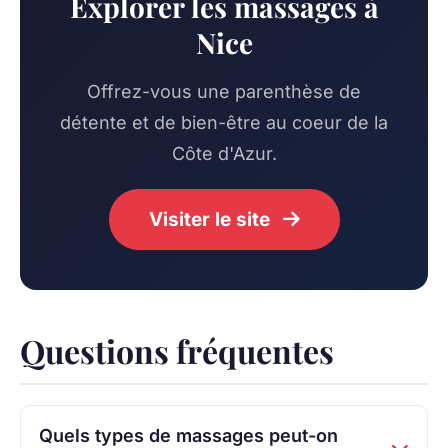
Explorer les massages à
Nice
Offrez-vous une parenthèse de
détente et de bien-être au coeur de la
Côte d'Azur.
Visiter le site
Questions fréquentes
Quels types de massages peut-on