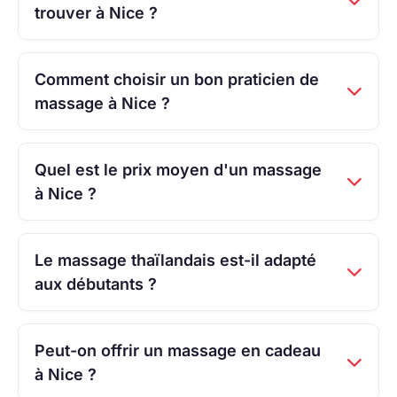
trouver à Nice ?
Comment choisir un bon praticien de
massage à Nice ?
Quel est le prix moyen d'un massage
à Nice ?
Le massage thaïlandais est-il adapté
aux débutants ?
Peut-on offrir un massage en cadeau
à Nice ?