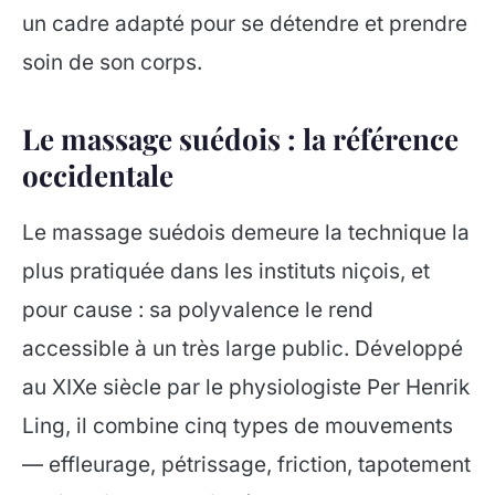
un cadre adapté pour se détendre et prendre
soin de son corps.
Le massage suédois : la référence
occidentale
Le massage suédois demeure la technique la
plus pratiquée dans les instituts niçois, et
pour cause : sa polyvalence le rend
accessible à un très large public. Développé
au XIXe siècle par le physiologiste Per Henrik
Ling, il combine cinq types de mouvements
— effleurage, pétrissage, friction, tapotement