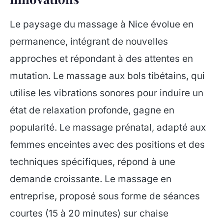
Le paysage du massage à Nice évolue en
permanence, intégrant de nouvelles
approches et répondant à des attentes en
mutation. Le massage aux bols tibétains, qui
utilise les vibrations sonores pour induire un
état de relaxation profonde, gagne en
popularité. Le massage prénatal, adapté aux
femmes enceintes avec des positions et des
techniques spécifiques, répond à une
demande croissante. Le massage en
entreprise, proposé sous forme de séances
courtes (15 à 20 minutes) sur chaise