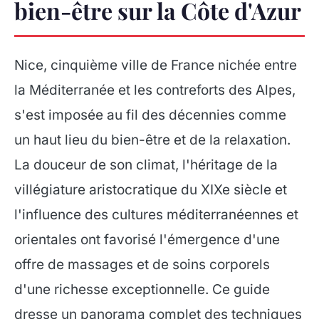
bien-être sur la Côte d'Azur
Nice, cinquième ville de France nichée entre
la Méditerranée et les contreforts des Alpes,
s'est imposée au fil des décennies comme
un haut lieu du bien-être et de la relaxation.
La douceur de son climat, l'héritage de la
villégiature aristocratique du XIXe siècle et
l'influence des cultures méditerranéennes et
orientales ont favorisé l'émergence d'une
offre de massages et de soins corporels
d'une richesse exceptionnelle. Ce guide
dresse un panorama complet des techniques