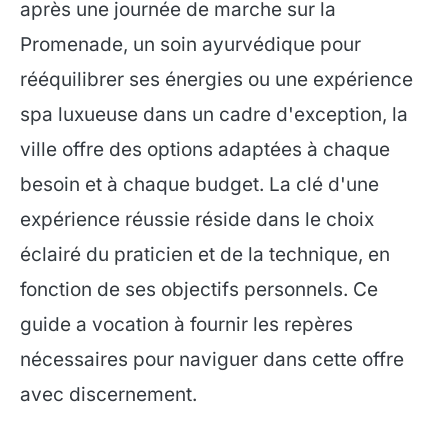
après une journée de marche sur la
Promenade, un soin ayurvédique pour
rééquilibrer ses énergies ou une expérience
spa luxueuse dans un cadre d'exception, la
ville offre des options adaptées à chaque
besoin et à chaque budget. La clé d'une
expérience réussie réside dans le choix
éclairé du praticien et de la technique, en
fonction de ses objectifs personnels. Ce
guide a vocation à fournir les repères
nécessaires pour naviguer dans cette offre
avec discernement.