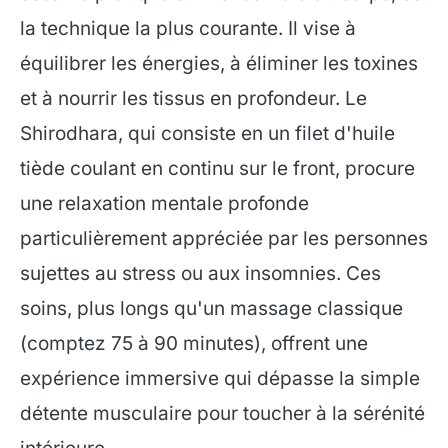
la technique la plus courante. Il vise à
équilibrer les énergies, à éliminer les toxines
et à nourrir les tissus en profondeur. Le
Shirodhara, qui consiste en un filet d'huile
tiède coulant en continu sur le front, procure
une relaxation mentale profonde
particulièrement appréciée par les personnes
sujettes au stress ou aux insomnies. Ces
soins, plus longs qu'un massage classique
(comptez 75 à 90 minutes), offrent une
expérience immersive qui dépasse la simple
détente musculaire pour toucher à la sérénité