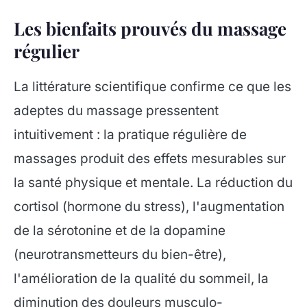
Les bienfaits prouvés du massage
régulier
La littérature scientifique confirme ce que les
adeptes du massage pressentent
intuitivement : la pratique régulière de
massages produit des effets mesurables sur
la santé physique et mentale. La réduction du
cortisol (hormone du stress), l'augmentation
de la sérotonine et de la dopamine
(neurotransmetteurs du bien-être),
l'amélioration de la qualité du sommeil, la
diminution des douleurs musculo-