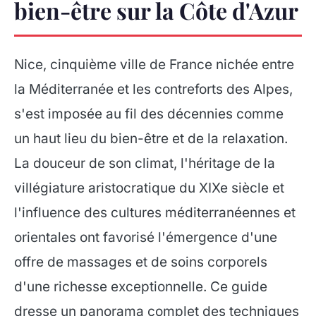
bien-être sur la Côte d'Azur
Nice, cinquième ville de France nichée entre
la Méditerranée et les contreforts des Alpes,
s'est imposée au fil des décennies comme
un haut lieu du bien-être et de la relaxation.
La douceur de son climat, l'héritage de la
villégiature aristocratique du XIXe siècle et
l'influence des cultures méditerranéennes et
orientales ont favorisé l'émergence d'une
offre de massages et de soins corporels
d'une richesse exceptionnelle. Ce guide
dresse un panorama complet des techniques