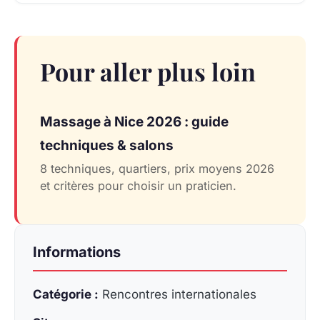
Pour aller plus loin
Massage à Nice 2026 : guide
techniques & salons
8 techniques, quartiers, prix moyens 2026
et critères pour choisir un praticien.
Informations
Catégorie :
Rencontres internationales