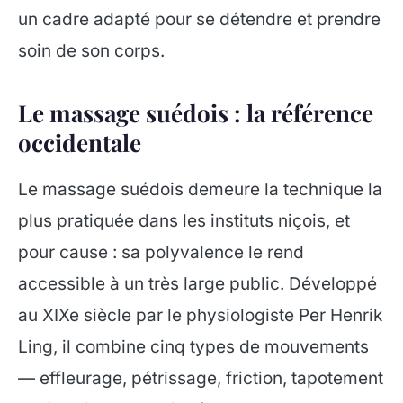
un cadre adapté pour se détendre et prendre
soin de son corps.
Le massage suédois : la référence
occidentale
Le massage suédois demeure la technique la
plus pratiquée dans les instituts niçois, et
pour cause : sa polyvalence le rend
accessible à un très large public. Développé
au XIXe siècle par le physiologiste Per Henrik
Ling, il combine cinq types de mouvements
— effleurage, pétrissage, friction, tapotement