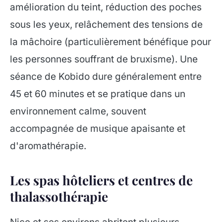
amélioration du teint, réduction des poches
sous les yeux, relâchement des tensions de
la mâchoire (particulièrement bénéfique pour
les personnes souffrant de bruxisme). Une
séance de Kobido dure généralement entre
45 et 60 minutes et se pratique dans un
environnement calme, souvent
accompagnée de musique apaisante et
d'aromathérapie.
Les spas hôteliers et centres de
thalassothérapie