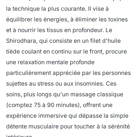
la technique la plus courante. Il vise à
équilibrer les énergies, à éliminer les toxines
et à nourrir les tissus en profondeur. Le
Shirodhara, qui consiste en un filet d'huile
tiède coulant en continu sur le front, procure
une relaxation mentale profonde
particulièrement appréciée par les personnes
sujettes au stress ou aux insomnies. Ces
soins, plus longs qu'un massage classique
(comptez 75 à 90 minutes), offrent une
expérience immersive qui dépasse la simple
détente musculaire pour toucher à la sérénité