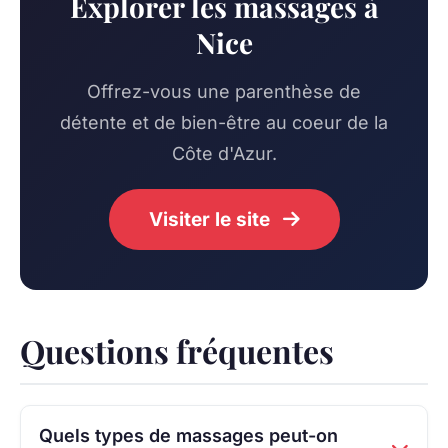
Explorer les massages à
Nice
Offrez-vous une parenthèse de
détente et de bien-être au coeur de la
Côte d'Azur.
Visiter le site
Questions fréquentes
Quels types de massages peut-on