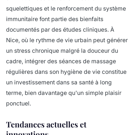
squelettiques et le renforcement du système
immunitaire font partie des bienfaits
documentés par des études cliniques. À
Nice, où le rythme de vie urbain peut générer
un stress chronique malgré la douceur du
cadre, intégrer des séances de massage
régulières dans son hygiène de vie constitue
un investissement dans sa santé à long
terme, bien davantage qu'un simple plaisir
ponctuel.
Tendances actuelles et
innovations