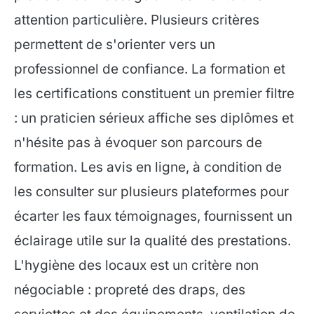
attention particulière. Plusieurs critères
permettent de s'orienter vers un
professionnel de confiance. La formation et
les certifications constituent un premier filtre
: un praticien sérieux affiche ses diplômes et
n'hésite pas à évoquer son parcours de
formation. Les avis en ligne, à condition de
les consulter sur plusieurs plateformes pour
écarter les faux témoignages, fournissent un
éclairage utile sur la qualité des prestations.
L'hygiène des locaux est un critère non
négociable : propreté des draps, des