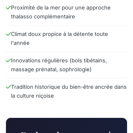
Proximité de la mer pour une approche
thalasso complémentaire
Climat doux propice à la détente toute
l'année
Innovations régulières (bols tibétains,
massage prénatal, sophrologie)
Tradition historique du bien-être ancrée dans
la culture niçoise