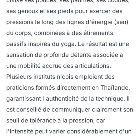
utilise ses pouces, ses paumes, ses coudes,
ses genoux et ses pieds pour exercer des
pressions le long des lignes d'énergie (sen)
du corps, combinées à des étirements
passifs inspirés du yoga. Le résultat est une
sensation de profonde détente associée à
une mobilité accrue des articulations.
Plusieurs instituts niçois emploient des
praticiens formés directement en Thaïlande,
garantissant l'authenticité de la technique. Il
est conseillé de communiquer clairement son
seuil de tolérance à la pression, car
l'intensité peut varier considérablement d'un