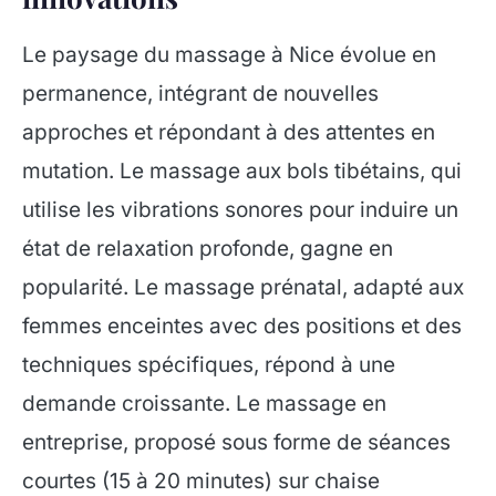
Le paysage du massage à Nice évolue en
permanence, intégrant de nouvelles
approches et répondant à des attentes en
mutation. Le massage aux bols tibétains, qui
utilise les vibrations sonores pour induire un
état de relaxation profonde, gagne en
popularité. Le massage prénatal, adapté aux
femmes enceintes avec des positions et des
techniques spécifiques, répond à une
demande croissante. Le massage en
entreprise, proposé sous forme de séances
courtes (15 à 20 minutes) sur chaise