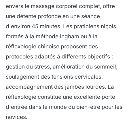
envers le massage corporel complet, offre
une détente profonde en une séance
d'environ 45 minutes. Les praticiens niçois
formés à la méthode Ingham ou à la
réflexologie chinoise proposent des
protocoles adaptés à différents objectifs :
gestion du stress, amélioration du sommeil,
soulagement des tensions cervicales,
accompagnement des jambes lourdes. La
réflexologie constitue une excellente porte
d'entrée dans le monde du bien-être pour les
novices.