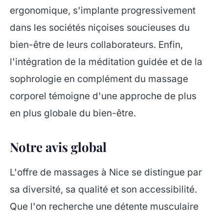
ergonomique, s'implante progressivement
dans les sociétés niçoises soucieuses du
bien-être de leurs collaborateurs. Enfin,
l'intégration de la méditation guidée et de la
sophrologie en complément du massage
corporel témoigne d'une approche de plus
en plus globale du bien-être.
Notre avis global
L'offre de massages à Nice se distingue par
sa diversité, sa qualité et son accessibilité.
Que l'on recherche une détente musculaire