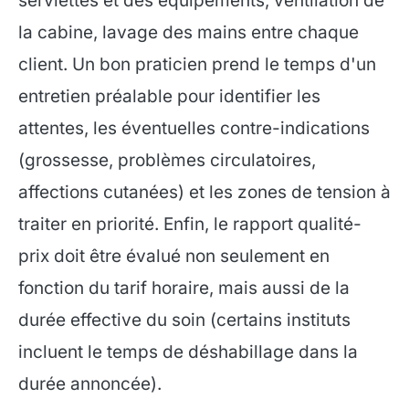
serviettes et des équipements, ventilation de
la cabine, lavage des mains entre chaque
client. Un bon praticien prend le temps d'un
entretien préalable pour identifier les
attentes, les éventuelles contre-indications
(grossesse, problèmes circulatoires,
affections cutanées) et les zones de tension à
traiter en priorité. Enfin, le rapport qualité-
prix doit être évalué non seulement en
fonction du tarif horaire, mais aussi de la
durée effective du soin (certains instituts
incluent le temps de déshabillage dans la
durée annoncée).