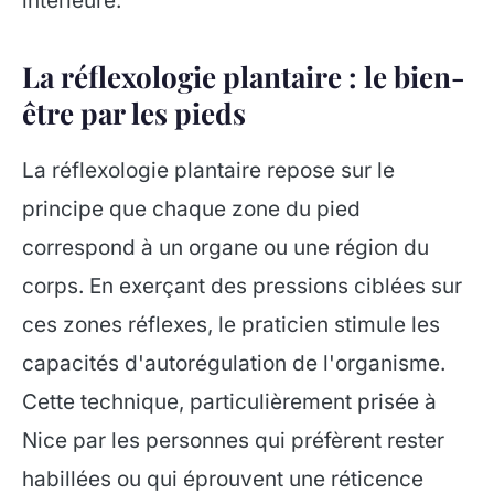
intérieure.
La réflexologie plantaire : le bien-
être par les pieds
La réflexologie plantaire repose sur le
principe que chaque zone du pied
correspond à un organe ou une région du
corps. En exerçant des pressions ciblées sur
ces zones réflexes, le praticien stimule les
capacités d'autorégulation de l'organisme.
Cette technique, particulièrement prisée à
Nice par les personnes qui préfèrent rester
habillées ou qui éprouvent une réticence