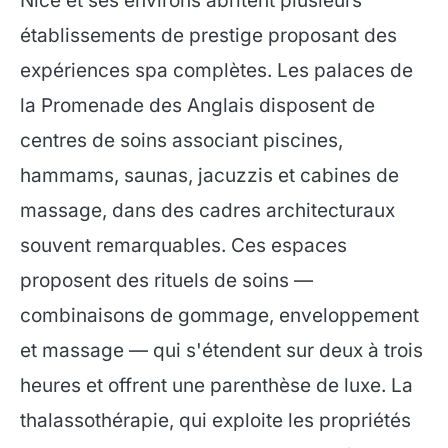
Nice et ses environs abritent plusieurs
établissements de prestige proposant des
expériences spa complètes. Les palaces de
la Promenade des Anglais disposent de
centres de soins associant piscines,
hammams, saunas, jacuzzis et cabines de
massage, dans des cadres architecturaux
souvent remarquables. Ces espaces
proposent des rituels de soins —
combinaisons de gommage, enveloppement
et massage — qui s'étendent sur deux à trois
heures et offrent une parenthèse de luxe. La
thalassothérapie, qui exploite les propriétés