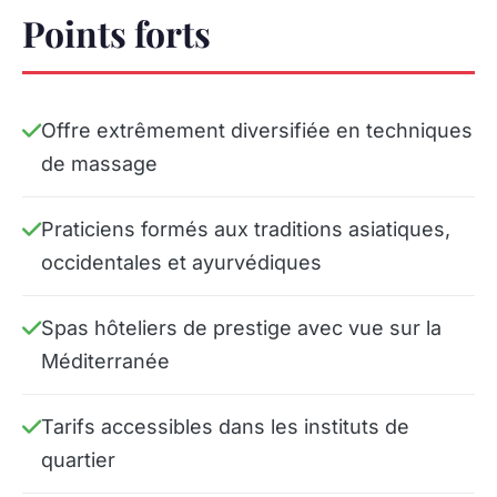
Points forts
Offre extrêmement diversifiée en techniques
de massage
Praticiens formés aux traditions asiatiques,
occidentales et ayurvédiques
Spas hôteliers de prestige avec vue sur la
Méditerranée
Tarifs accessibles dans les instituts de
quartier