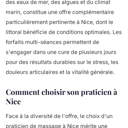
des eaux de mer, des algues et du climat
marin, constitue une offre complémentaire
particulièrement pertinente à Nice, dont le
littoral bénéficie de conditions optimales. Les
forfaits multi-séances permettent de
s'engager dans une cure de plusieurs jours
pour des résultats durables sur le stress, les
douleurs articulaires et la vitalité générale.
Comment choisir son praticien à
Nice
Face à la diversité de l'offre, le choix d'un
praticien de massage à Nice mérite une