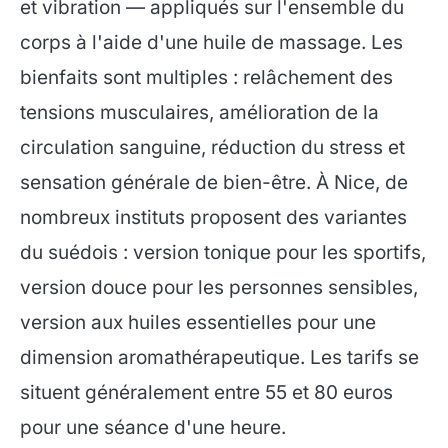
et vibration — appliqués sur l'ensemble du
corps à l'aide d'une huile de massage. Les
bienfaits sont multiples : relâchement des
tensions musculaires, amélioration de la
circulation sanguine, réduction du stress et
sensation générale de bien-être. À Nice, de
nombreux instituts proposent des variantes
du suédois : version tonique pour les sportifs,
version douce pour les personnes sensibles,
version aux huiles essentielles pour une
dimension aromathérapeutique. Les tarifs se
situent généralement entre 55 et 80 euros
pour une séance d'une heure.