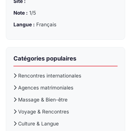
Site :
Note :
1/5
Langue :
Français
Catégories populaires
Rencontres internationales
Agences matrimoniales
Massage & Bien-être
Voyage & Rencontres
Culture & Langue