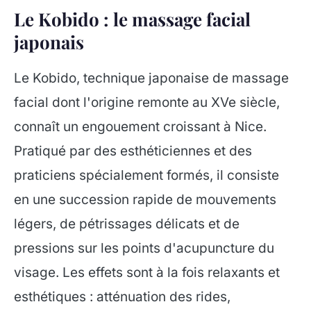
Le Kobido : le massage facial
japonais
Le Kobido, technique japonaise de massage
facial dont l'origine remonte au XVe siècle,
connaît un engouement croissant à Nice.
Pratiqué par des esthéticiennes et des
praticiens spécialement formés, il consiste
en une succession rapide de mouvements
légers, de pétrissages délicats et de
pressions sur les points d'acupuncture du
visage. Les effets sont à la fois relaxants et
esthétiques : atténuation des rides,