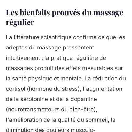
Les bienfaits prouvés du massage
régulier
La littérature scientifique confirme ce que les
adeptes du massage pressentent
intuitivement : la pratique régulière de
massages produit des effets mesurables sur
la santé physique et mentale. La réduction du
cortisol (hormone du stress), l'augmentation
de la sérotonine et de la dopamine
(neurotransmetteurs du bien-être),
l'amélioration de la qualité du sommeil, la
diminution des douleurs musculo-