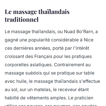
Le massage thaïlandais
traditionnel
Le massage thaïlandais, ou Nuad Bo'Rarn, a
gagné une popularité considérable à Nice
ces dernières années, porté par l'intérêt
croissant des Français pour les pratiques
corporelles asiatiques. Contrairement au
massage suédois qui se pratique sur table
avec huile, le massage thaïlandais s'effectue
au sol, sur un matelas, le receveur étant
habillé de vêtements amples. Le praticien