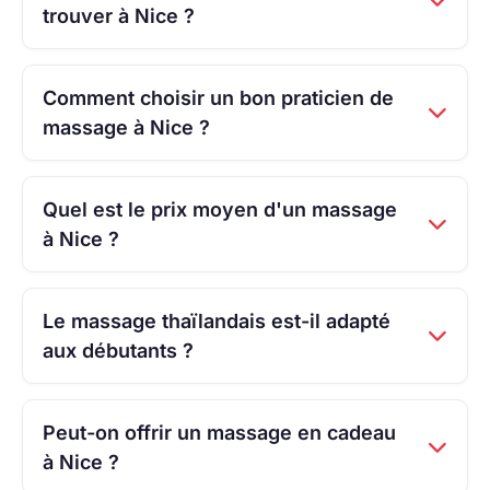
trouver à Nice ?
Comment choisir un bon praticien de
massage à Nice ?
Quel est le prix moyen d'un massage
à Nice ?
Le massage thaïlandais est-il adapté
aux débutants ?
Peut-on offrir un massage en cadeau
à Nice ?