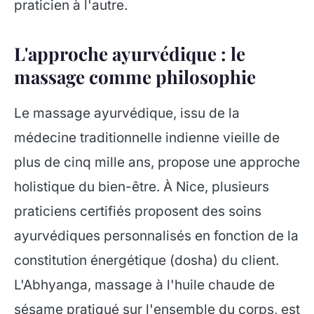
praticien à l'autre.
L'approche ayurvédique : le
massage comme philosophie
Le massage ayurvédique, issu de la
médecine traditionnelle indienne vieille de
plus de cinq mille ans, propose une approche
holistique du bien-être. À Nice, plusieurs
praticiens certifiés proposent des soins
ayurvédiques personnalisés en fonction de la
constitution énergétique (dosha) du client.
L'Abhyanga, massage à l'huile chaude de
sésame pratiqué sur l'ensemble du corps, est