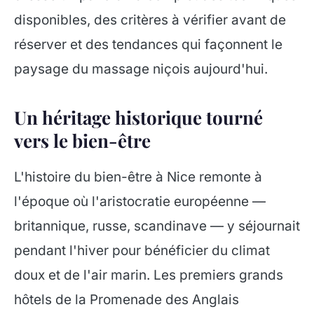
disponibles, des critères à vérifier avant de
réserver et des tendances qui façonnent le
paysage du massage niçois aujourd'hui.
Un héritage historique tourné
vers le bien-être
L'histoire du bien-être à Nice remonte à
l'époque où l'aristocratie européenne —
britannique, russe, scandinave — y séjournait
pendant l'hiver pour bénéficier du climat
doux et de l'air marin. Les premiers grands
hôtels de la Promenade des Anglais