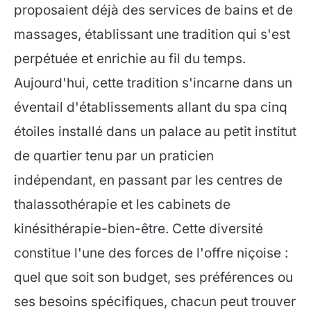
proposaient déjà des services de bains et de
massages, établissant une tradition qui s'est
perpétuée et enrichie au fil du temps.
Aujourd'hui, cette tradition s'incarne dans un
éventail d'établissements allant du spa cinq
étoiles installé dans un palace au petit institut
de quartier tenu par un praticien
indépendant, en passant par les centres de
thalassothérapie et les cabinets de
kinésithérapie-bien-être. Cette diversité
constitue l'une des forces de l'offre niçoise :
quel que soit son budget, ses préférences ou
ses besoins spécifiques, chacun peut trouver