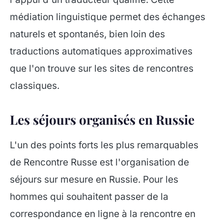
médiation linguistique permet des échanges
naturels et spontanés, bien loin des
traductions automatiques approximatives
que l'on trouve sur les sites de rencontres
classiques.
Les séjours organisés en Russie
L'un des points forts les plus remarquables
de Rencontre Russe est l'organisation de
séjours sur mesure en Russie. Pour les
hommes qui souhaitent passer de la
correspondance en ligne à la rencontre en