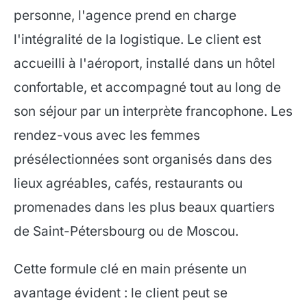
personne, l'agence prend en charge
l'intégralité de la logistique. Le client est
accueilli à l'aéroport, installé dans un hôtel
confortable, et accompagné tout au long de
son séjour par un interprète francophone. Les
rendez-vous avec les femmes
présélectionnées sont organisés dans des
lieux agréables, cafés, restaurants ou
promenades dans les plus beaux quartiers
de Saint-Pétersbourg ou de Moscou.
Cette formule clé en main présente un
avantage évident : le client peut se