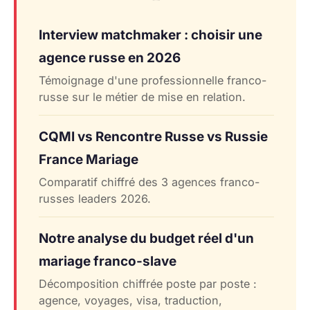
Interview matchmaker : choisir une
agence russe en 2026
Témoignage d'une professionnelle franco-
russe sur le métier de mise en relation.
CQMI vs Rencontre Russe vs Russie
France Mariage
Comparatif chiffré des 3 agences franco-
russes leaders 2026.
Notre analyse du budget réel d'un
mariage franco-slave
Décomposition chiffrée poste par poste :
agence, voyages, visa, traduction,