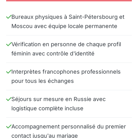
Bureaux physiques à Saint-Pétersbourg et
Moscou avec équipe locale permanente
Vérification en personne de chaque profil
féminin avec contrôle d'identité
Interprètes francophones professionnels
pour tous les échanges
Séjours sur mesure en Russie avec
logistique complète incluse
Accompagnement personnalisé du premier
contact jusqu'au mariage