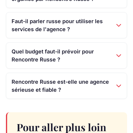
Faut-il parler russe pour utiliser les
services de l'agence ?
Quel budget faut-il prévoir pour
Rencontre Russe ?
Rencontre Russe est-elle une agence
sérieuse et fiable ?
Pour aller plus loin