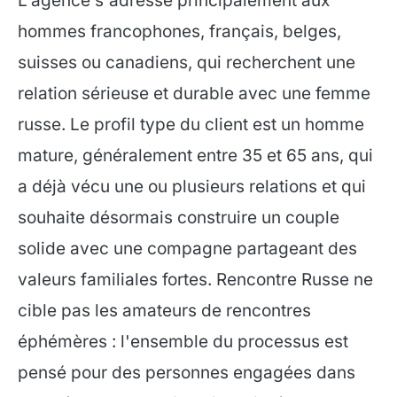
L'agence s'adresse principalement aux
hommes francophones, français, belges,
suisses ou canadiens, qui recherchent une
relation sérieuse et durable avec une femme
russe. Le profil type du client est un homme
mature, généralement entre 35 et 65 ans, qui
a déjà vécu une ou plusieurs relations et qui
souhaite désormais construire un couple
solide avec une compagne partageant des
valeurs familiales fortes. Rencontre Russe ne
cible pas les amateurs de rencontres
éphémères : l'ensemble du processus est
pensé pour des personnes engagées dans