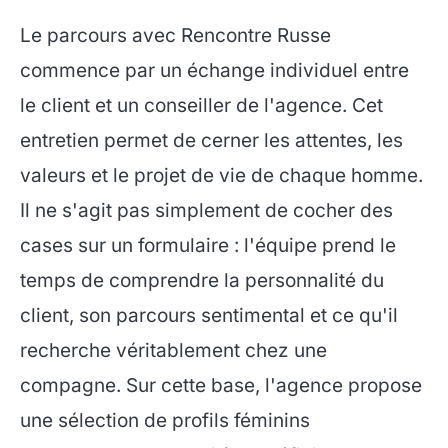
Le parcours avec Rencontre Russe
commence par un échange individuel entre
le client et un conseiller de l'agence. Cet
entretien permet de cerner les attentes, les
valeurs et le projet de vie de chaque homme.
Il ne s'agit pas simplement de cocher des
cases sur un formulaire : l'équipe prend le
temps de comprendre la personnalité du
client, son parcours sentimental et ce qu'il
recherche véritablement chez une
compagne. Sur cette base, l'agence propose
une sélection de profils féminins