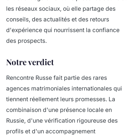
les réseaux sociaux, où elle partage des
conseils, des actualités et des retours
d'expérience qui nourrissent la confiance
des prospects.
Notre verdict
Rencontre Russe fait partie des rares
agences matrimoniales internationales qui
tiennent réellement leurs promesses. La
combinaison d'une présence locale en
Russie, d'une vérification rigoureuse des
profils et d'un accompagnement