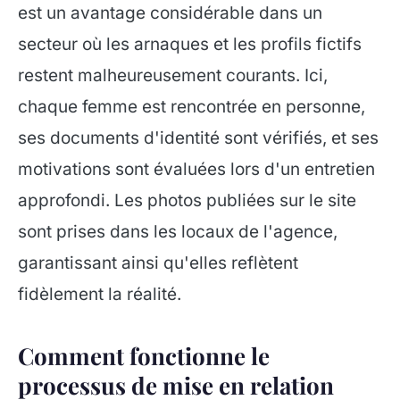
est un avantage considérable dans un
secteur où les arnaques et les profils fictifs
restent malheureusement courants. Ici,
chaque femme est rencontrée en personne,
ses documents d'identité sont vérifiés, et ses
motivations sont évaluées lors d'un entretien
approfondi. Les photos publiées sur le site
sont prises dans les locaux de l'agence,
garantissant ainsi qu'elles reflètent
fidèlement la réalité.
Comment fonctionne le
processus de mise en relation