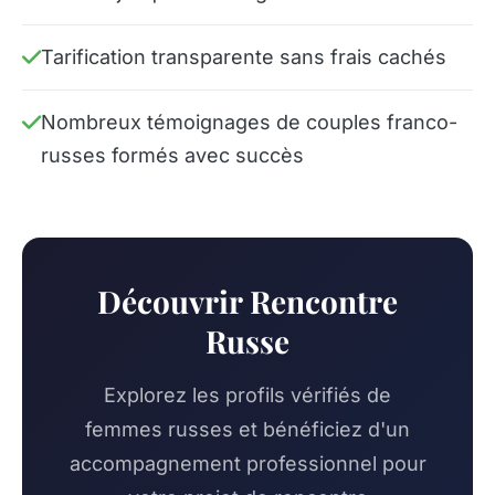
Tarification transparente sans frais cachés
Nombreux témoignages de couples franco-
russes formés avec succès
Découvrir Rencontre
Russe
Explorez les profils vérifiés de
femmes russes et bénéficiez d'un
accompagnement professionnel pour