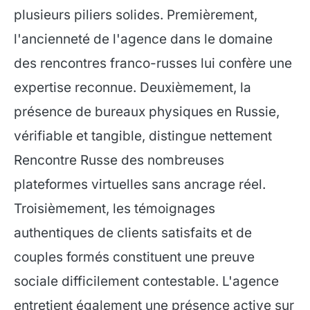
plusieurs piliers solides. Premièrement,
l'ancienneté de l'agence dans le domaine
des rencontres franco-russes lui confère une
expertise reconnue. Deuxièmement, la
présence de bureaux physiques en Russie,
vérifiable et tangible, distingue nettement
Rencontre Russe des nombreuses
plateformes virtuelles sans ancrage réel.
Troisièmement, les témoignages
authentiques de clients satisfaits et de
couples formés constituent une preuve
sociale difficilement contestable. L'agence
entretient également une présence active sur