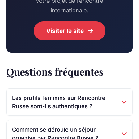
votre projet de rencontre
internationale.
Visiter le site
Questions fréquentes
Les profils féminins sur Rencontre
Russe sont-ils authentiques ?
Comment se déroule un séjour
organisé par Rencontre Russe ?