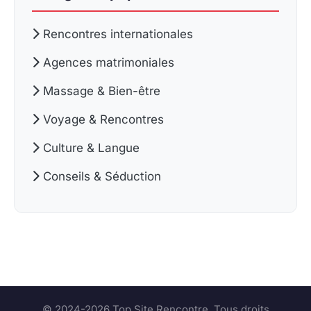
Rencontres internationales
Agences matrimoniales
Massage & Bien-être
Voyage & Rencontres
Culture & Langue
Conseils & Séduction
© 2024-2026 Top Site Rencontre. Tous droits