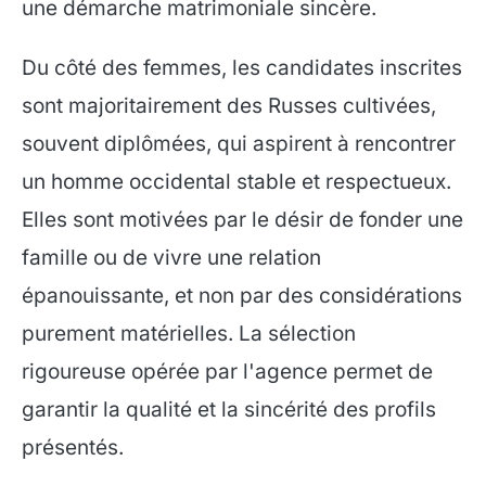
une démarche matrimoniale sincère.
Du côté des femmes, les candidates inscrites
sont majoritairement des Russes cultivées,
souvent diplômées, qui aspirent à rencontrer
un homme occidental stable et respectueux.
Elles sont motivées par le désir de fonder une
famille ou de vivre une relation
épanouissante, et non par des considérations
purement matérielles. La sélection
rigoureuse opérée par l'agence permet de
garantir la qualité et la sincérité des profils
présentés.