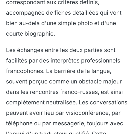
correspondant aux critères définis,
accompagnée de fiches détaillées qui vont
bien au-delà d'une simple photo et d'une
courte biographie.
Les échanges entre les deux parties sont
facilités par des interprètes professionnels
francophones. La barrière de la langue,
souvent perçue comme un obstacle majeur
dans les rencontres franco-russes, est ainsi
complètement neutralisée. Les conversations
peuvent avoir lieu par visioconférence, par
téléphone ou par messagerie, toujours avec
l'appui d'un traducteur qualifié. Cette