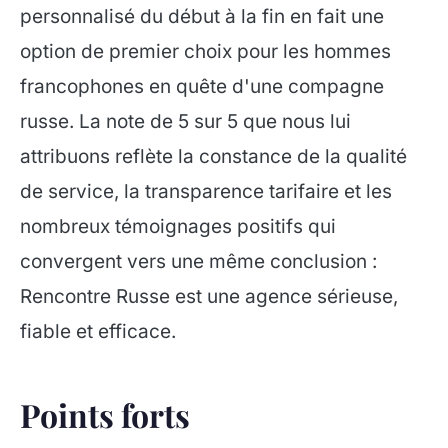
personnalisé du début à la fin en fait une
option de premier choix pour les hommes
francophones en quête d'une compagne
russe. La note de 5 sur 5 que nous lui
attribuons reflète la constance de la qualité
de service, la transparence tarifaire et les
nombreux témoignages positifs qui
convergent vers une même conclusion :
Rencontre Russe est une agence sérieuse,
fiable et efficace.
Points forts