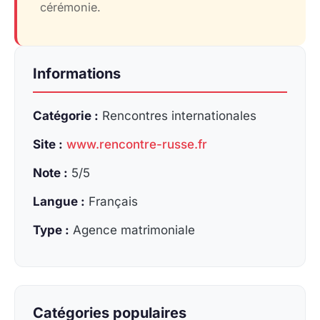
cérémonie.
Informations
Catégorie :
Rencontres internationales
Site :
www.rencontre-russe.fr
Note :
5/5
Langue :
Français
Type :
Agence matrimoniale
Catégories populaires