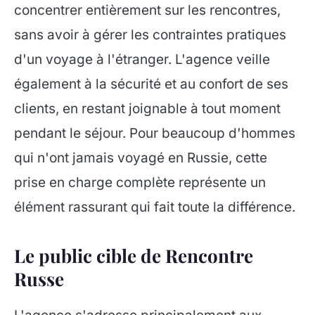
concentrer entièrement sur les rencontres,
sans avoir à gérer les contraintes pratiques
d'un voyage à l'étranger. L'agence veille
également à la sécurité et au confort de ses
clients, en restant joignable à tout moment
pendant le séjour. Pour beaucoup d'hommes
qui n'ont jamais voyagé en Russie, cette
prise en charge complète représente un
élément rassurant qui fait toute la différence.
Le public cible de Rencontre
Russe