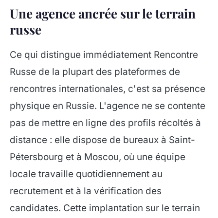
Une agence ancrée sur le terrain
russe
Ce qui distingue immédiatement Rencontre
Russe de la plupart des plateformes de
rencontres internationales, c'est sa présence
physique en Russie. L'agence ne se contente
pas de mettre en ligne des profils récoltés à
distance : elle dispose de bureaux à Saint-
Pétersbourg et à Moscou, où une équipe
locale travaille quotidiennement au
recrutement et à la vérification des
candidates. Cette implantation sur le terrain