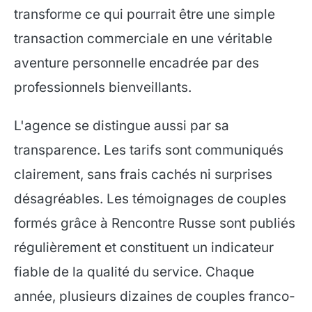
transforme ce qui pourrait être une simple
transaction commerciale en une véritable
aventure personnelle encadrée par des
professionnels bienveillants.
L'agence se distingue aussi par sa
transparence. Les tarifs sont communiqués
clairement, sans frais cachés ni surprises
désagréables. Les témoignages de couples
formés grâce à Rencontre Russe sont publiés
régulièrement et constituent un indicateur
fiable de la qualité du service. Chaque
année, plusieurs dizaines de couples franco-