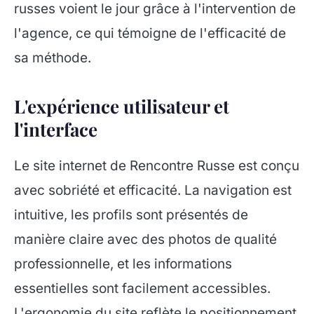
russes voient le jour grâce à l'intervention de
l'agence, ce qui témoigne de l'efficacité de
sa méthode.
L'expérience utilisateur et
l'interface
Le site internet de Rencontre Russe est conçu
avec sobriété et efficacité. La navigation est
intuitive, les profils sont présentés de
manière claire avec des photos de qualité
professionnelle, et les informations
essentielles sont facilement accessibles.
L'ergonomie du site reflète le positionnement