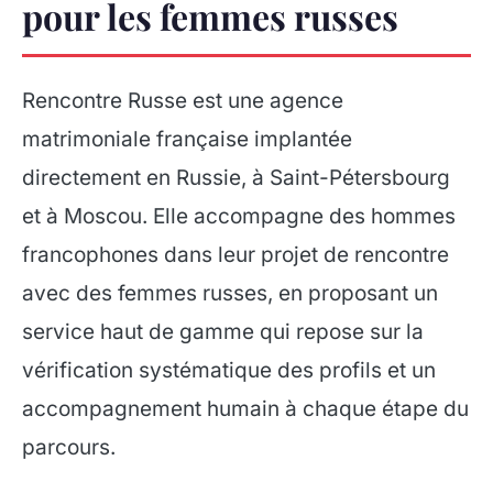
pour les femmes russes
Rencontre Russe est une agence
matrimoniale française implantée
directement en Russie, à Saint-Pétersbourg
et à Moscou. Elle accompagne des hommes
francophones dans leur projet de rencontre
avec des femmes russes, en proposant un
service haut de gamme qui repose sur la
vérification systématique des profils et un
accompagnement humain à chaque étape du
parcours.