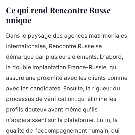
Ce qui rend Rencontre Russe
unique
Dans le paysage des agences matrimoniales
internationales, Rencontre Russe se
démarque par plusieurs éléments. D'abord,
la double implantation France-Russie, qui
assure une proximité avec les clients comme
avec les candidates. Ensuite, la rigueur du
processus de vérification, qui élimine les
profils douteux avant même qu'ils
n'apparaissent sur la plateforme. Enfin, la
qualité de l'accompagnement humain, qui